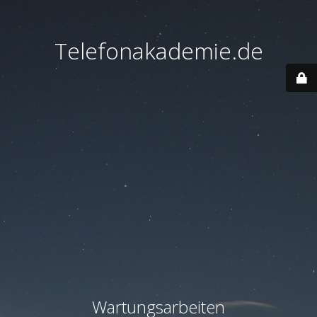
Telefonakademie.de
Wartungsarbeiten