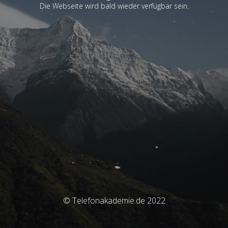
Die Webseite wird bald wieder verfügbar sein.
© Telefonakademie.de 2022