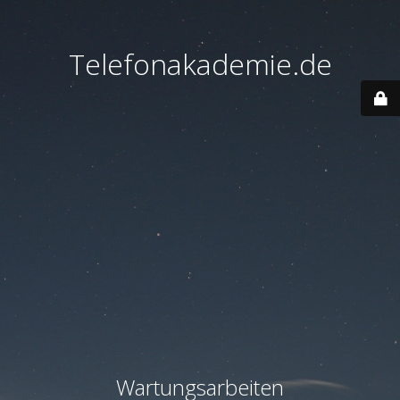
Telefonakademie.de
Wartungsarbeiten