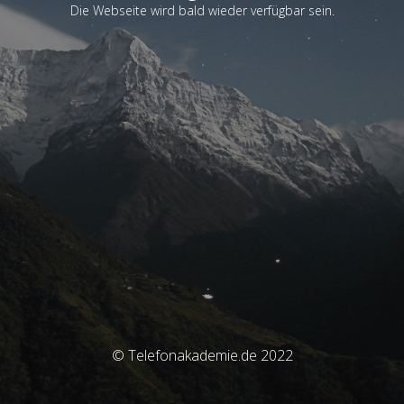
Die Webseite wird bald wieder verfügbar sein.
© Telefonakademie.de 2022