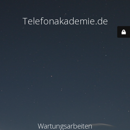
Telefonakademie.de
Wartungsarbeiten