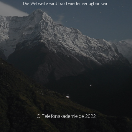
Die Webseite wird bald wieder verfügbar sein.
© Telefonakademie.de 2022