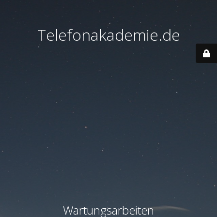
Telefonakademie.de
Wartungsarbeiten