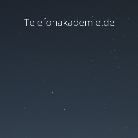
Telefonakademie.de