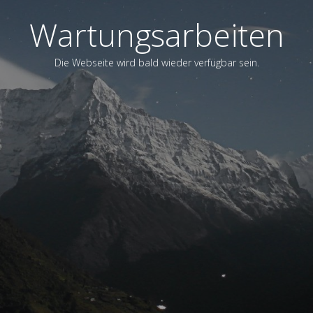
Wartungsarbeiten
Die Webseite wird bald wieder verfügbar sein.