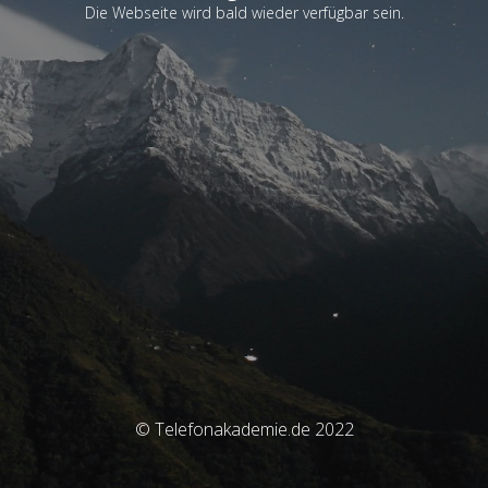
Die Webseite wird bald wieder verfügbar sein.
© Telefonakademie.de 2022