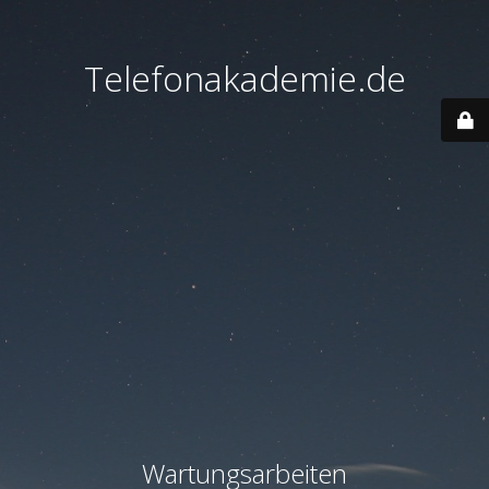
Telefonakademie.de
Wartungsarbeiten