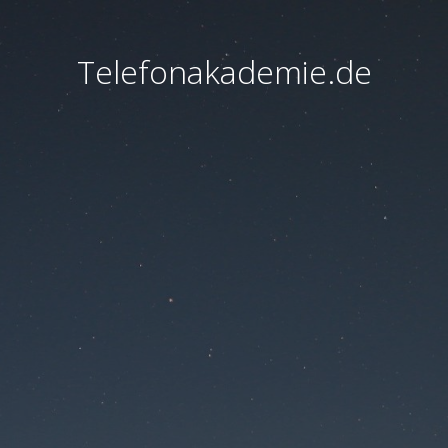
Telefonakademie.de