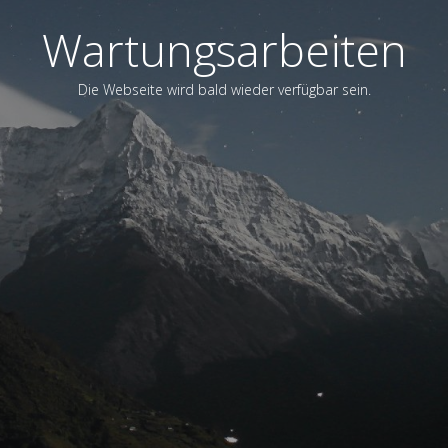
Wartungsarbeiten
Die Webseite wird bald wieder verfügbar sein.