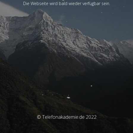
Die Webseite wird bald wieder verfügbar sein.
© Telefonakademie.de 2022