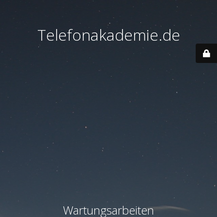
Telefonakademie.de
Wartungsarbeiten