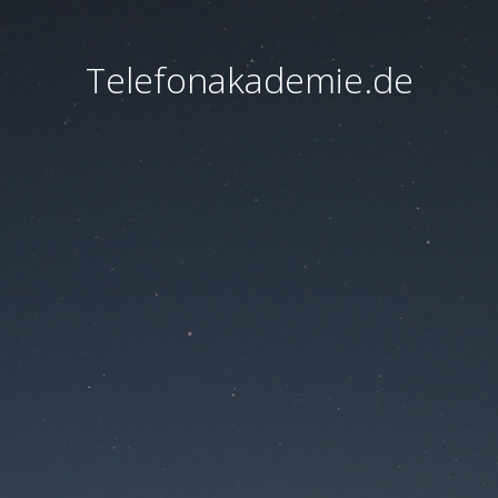
Telefonakademie.de