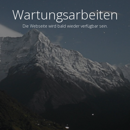
Wartungsarbeiten
Die Webseite wird bald wieder verfügbar sein.