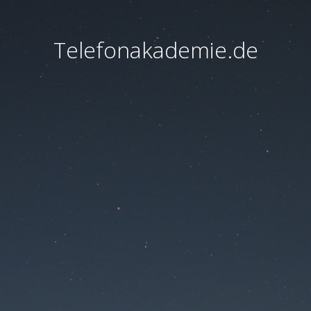
Telefonakademie.de