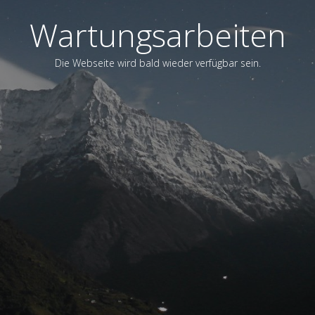
Wartungsarbeiten
Die Webseite wird bald wieder verfügbar sein.