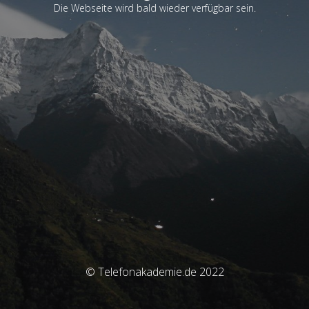
Die Webseite wird bald wieder verfügbar sein.
© Telefonakademie.de 2022