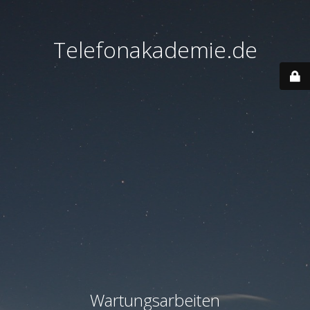
Telefonakademie.de
Wartungsarbeiten