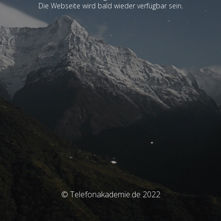
Die Webseite wird bald wieder verfügbar sein.
© Telefonakademie.de 2022