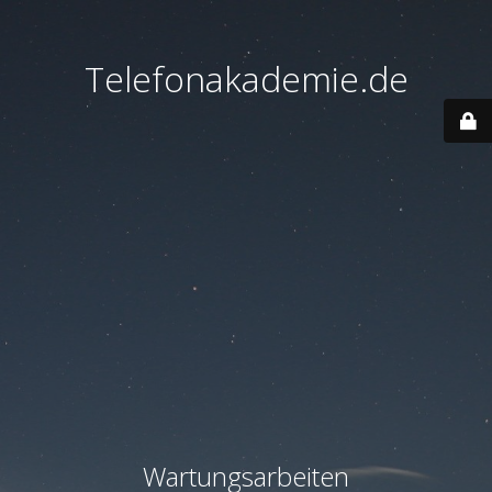
Telefonakademie.de
Wartungsarbeiten