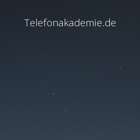
Telefonakademie.de