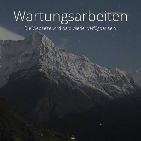
Wartungsarbeiten
Die Webseite wird bald wieder verfügbar sein.