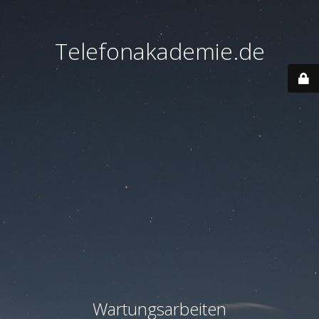
Telefonakademie.de
Wartungsarbeiten