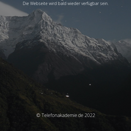
Die Webseite wird bald wieder verfügbar sein.
© Telefonakademie.de 2022