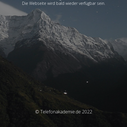
Die Webseite wird bald wieder verfügbar sein.
© Telefonakademie.de 2022