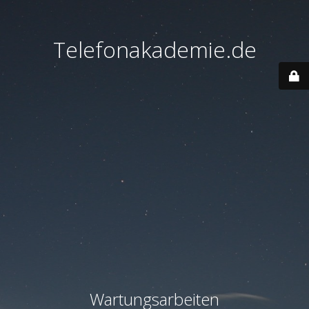
Telefonakademie.de
Wartungsarbeiten