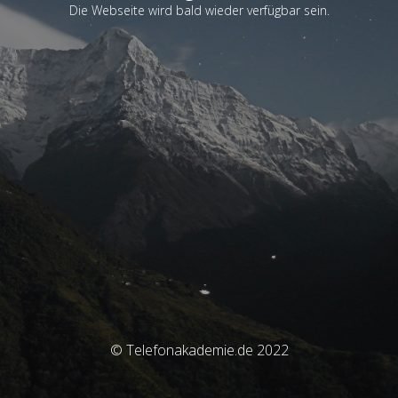
Die Webseite wird bald wieder verfügbar sein.
© Telefonakademie.de 2022