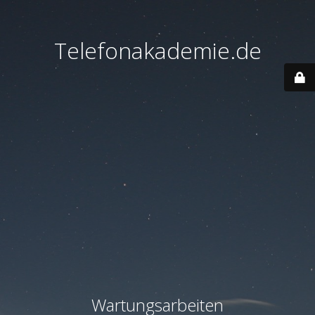
Telefonakademie.de
Wartungsarbeiten