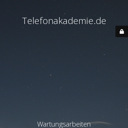
Telefonakademie.de
Wartungsarbeiten