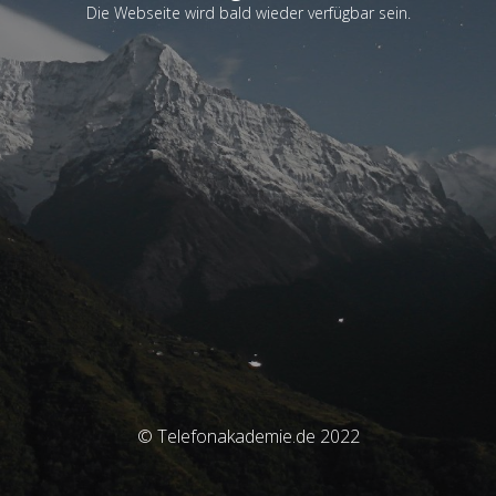
Die Webseite wird bald wieder verfügbar sein.
© Telefonakademie.de 2022