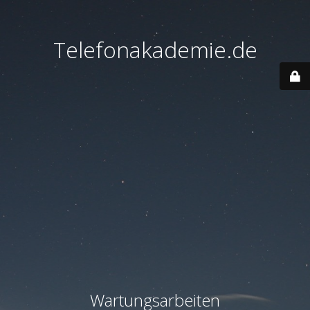
Telefonakademie.de
Wartungsarbeiten