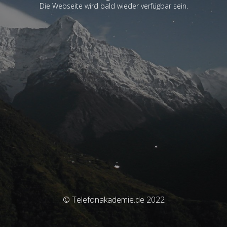
Die Webseite wird bald wieder verfügbar sein.
© Telefonakademie.de 2022