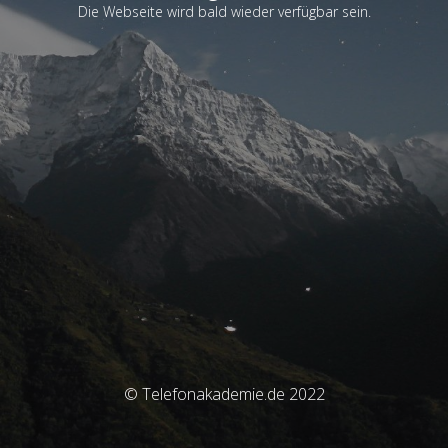
Die Webseite wird bald wieder verfügbar sein.
© Telefonakademie.de 2022