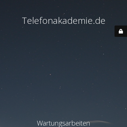
Telefonakademie.de
Wartungsarbeiten