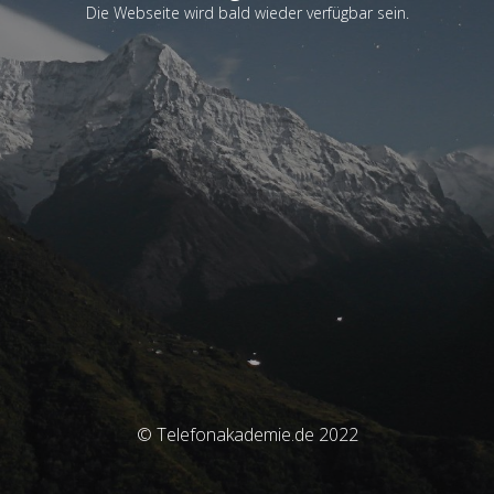
Die Webseite wird bald wieder verfügbar sein.
© Telefonakademie.de 2022