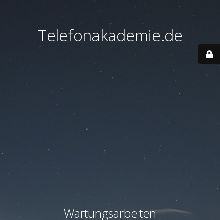
Telefonakademie.de
Wartungsarbeiten