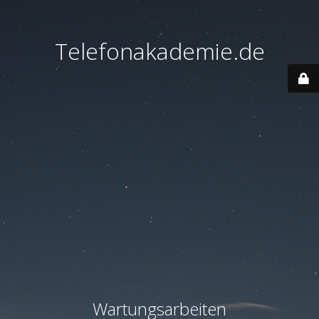
Telefonakademie.de
Wartungsarbeiten