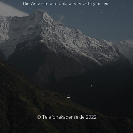
Die Webseite wird bald wieder verfügbar sein.
© Telefonakademie.de 2022