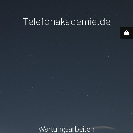
Telefonakademie.de
Wartungsarbeiten