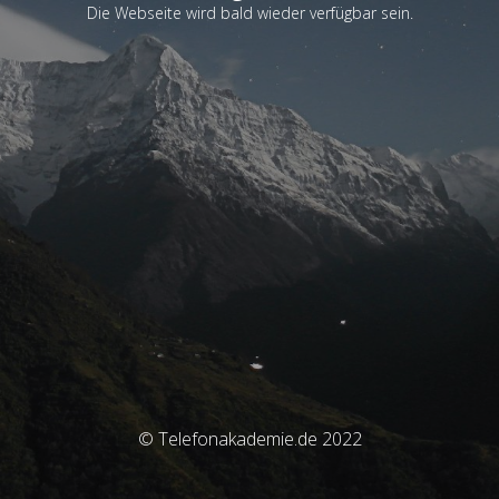
Die Webseite wird bald wieder verfügbar sein.
© Telefonakademie.de 2022